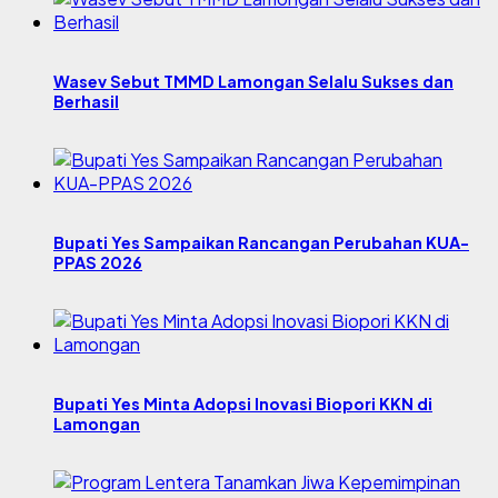
Wasev Sebut TMMD Lamongan Selalu Sukses dan
Berhasil
Bupati Yes Sampaikan Rancangan Perubahan KUA-
PPAS 2026
Bupati Yes Minta Adopsi Inovasi Biopori KKN di
Lamongan