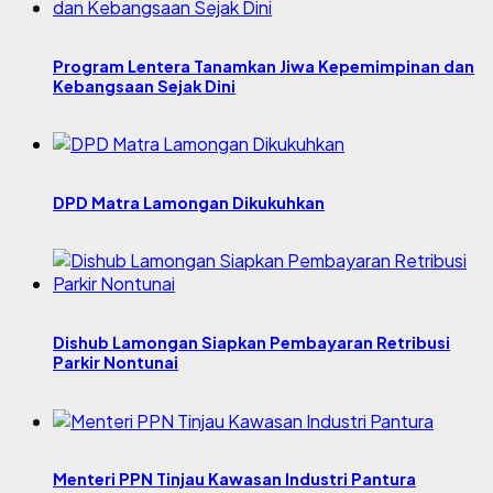
Program Lentera Tanamkan Jiwa Kepemimpinan dan
Kebangsaan Sejak Dini
DPD Matra Lamongan Dikukuhkan
Dishub Lamongan Siapkan Pembayaran Retribusi
Parkir Nontunai
Menteri PPN Tinjau Kawasan Industri Pantura