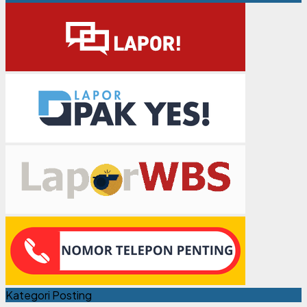
Kategori Posting