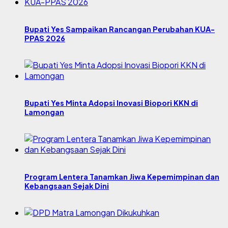
Bupati Yes Sampaikan Rancangan Perubahan KUA-
PPAS 2026
Bupati Yes Minta Adopsi Inovasi Biopori KKN di
Lamongan
Program Lentera Tanamkan Jiwa Kepemimpinan dan
Kebangsaan Sejak Dini