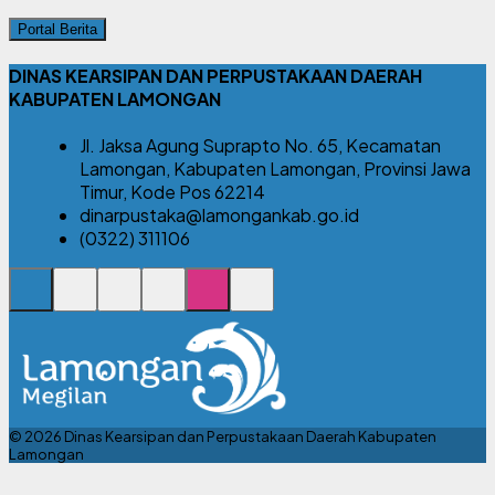
Portal Berita
DINAS KEARSIPAN DAN PERPUSTAKAAN DAERAH
KABUPATEN LAMONGAN
Jl. Jaksa Agung Suprapto No. 65, Kecamatan
Lamongan, Kabupaten Lamongan, Provinsi Jawa
Timur, Kode Pos 62214
dinarpustaka@lamongankab.go.id
(0322) 311106
© 2026 Dinas Kearsipan dan Perpustakaan Daerah Kabupaten
Lamongan