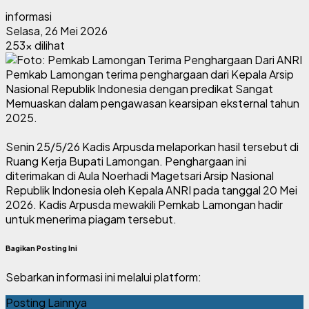
informasi
Selasa, 26 Mei 2026
253x dilihat
Pemkab Lamongan terima penghargaan dari Kepala Arsip
Nasional Republik Indonesia dengan predikat Sangat
Memuaskan dalam pengawasan kearsipan eksternal tahun
2025.
Senin 25/5/26 Kadis Arpusda melaporkan hasil tersebut di
Ruang Kerja Bupati Lamongan. Penghargaan ini
diterimakan di Aula Noerhadi Magetsari Arsip Nasional
Republik Indonesia oleh Kepala ANRI pada tanggal 20 Mei
2026. Kadis Arpusda mewakili Pemkab Lamongan hadir
untuk menerima piagam tersebut.
Bagikan Posting Ini
Sebarkan informasi ini melalui platform:
Posting Lainnya