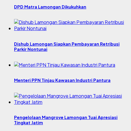
DPD Matra Lamongan Dikukuhkan
Dishub Lamongan Siapkan Pembayaran Retribusi
Parkir Nontunai
Menteri PPN Tinjau Kawasan Industri Pantura
Pengelolaan Mangrove Lamongan Tuai Apresiasi
Tingkat Jatim