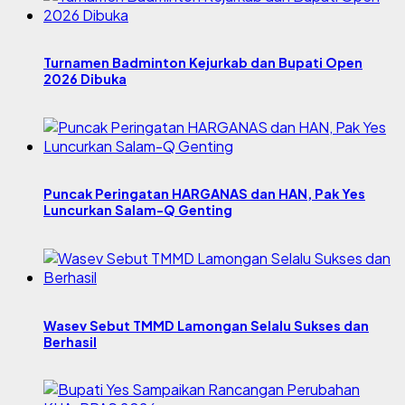
Turnamen Badminton Kejurkab dan Bupati Open
2026 Dibuka
Puncak Peringatan HARGANAS dan HAN, Pak Yes
Luncurkan Salam-Q Genting
Wasev Sebut TMMD Lamongan Selalu Sukses dan
Berhasil